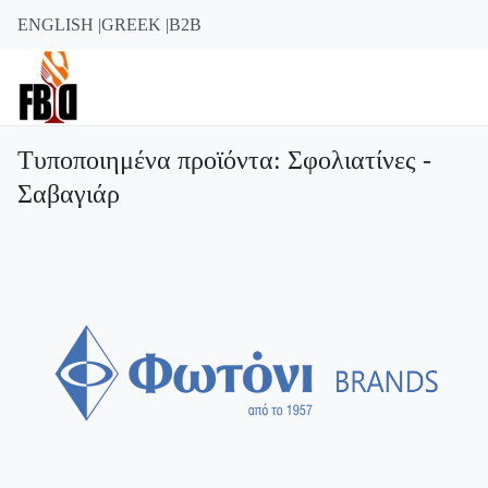
ENGLISH |
GREEK |
B2B
Τυποποιημένα προϊόντα: Σφολιατίνες -
Σαβαγιάρ